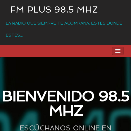
FM PLUS 98.5 MHZ
LA RADIO QUE SIEMPRE TE ACOMPAÑA. ESTÉS DONDE
ESTÉS...
BIENVENIDO
CONTACTO
BIENVENIDO 98.5
MHZ
ESCÚCHANOS ONLINE EN