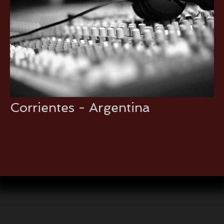
Corrientes - Argentina