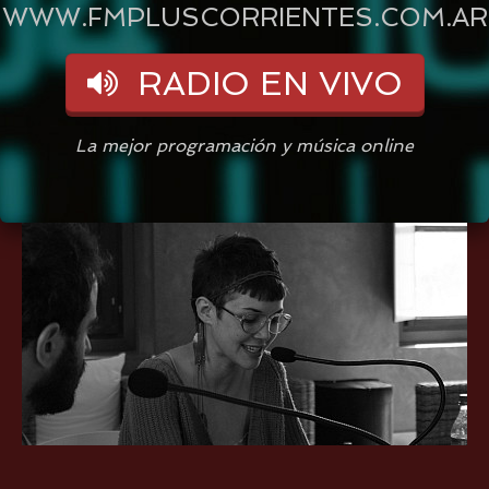
WWW.FMPLUSCORRIENTES.COM.AR
RADIO EN VIVO
La mejor programación y música online