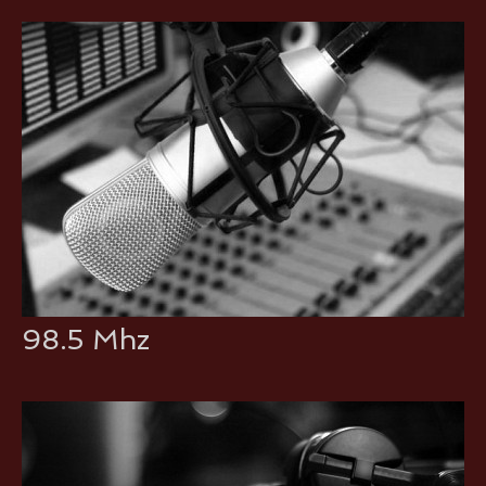
98.5 Mhz